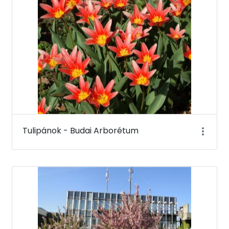
Tulipánok - Budai Arborétum