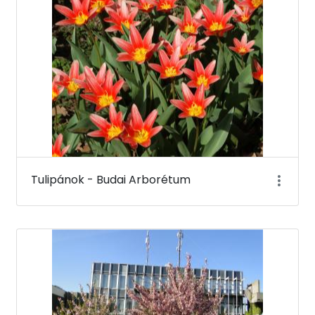
Tulipánok - Budai Arborétum