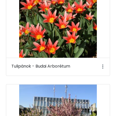
Tulipánok - Budai Arborétum