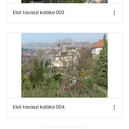
Első tavaszi kaláka 003
Első tavaszi kaláka 004