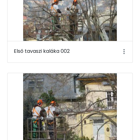
Első tavaszi kaláka 002