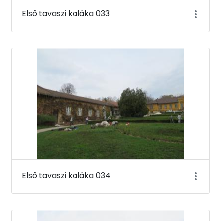
Első tavaszi kaláka 033
Első tavaszi kaláka 034