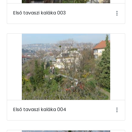
Első tavaszi kaláka 003
Első tavaszi kaláka 004