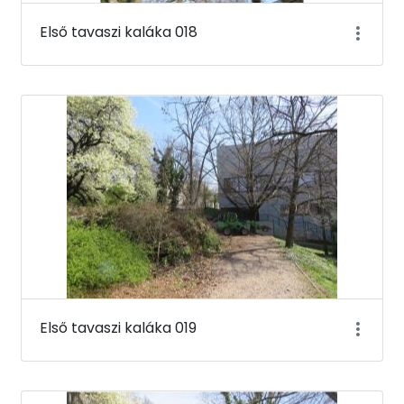
Első tavaszi kaláka 018
Első tavaszi kaláka 019