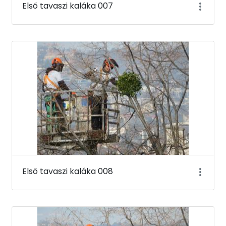
Első tavaszi kaláka 007
Első tavaszi kaláka 008