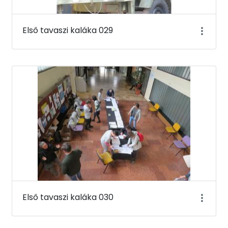
Első tavaszi kaláka 029
Első tavaszi kaláka 030