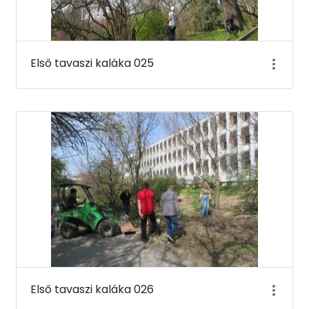
Első tavaszi kaláka 025
Első tavaszi kaláka 026