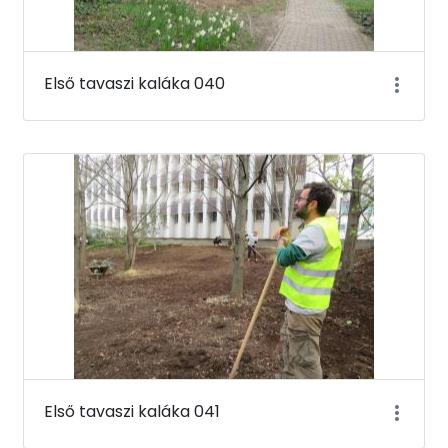
Első tavaszi kaláka 040
Első tavaszi kaláka 041