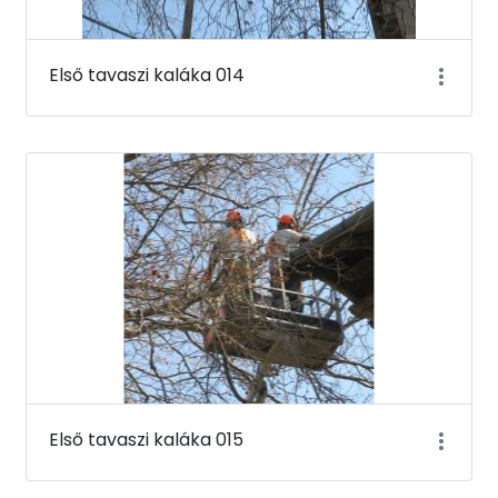
Első tavaszi kaláka 014
Első tavaszi kaláka 015