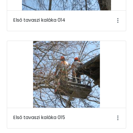
Első tavaszi kaláka 014
Első tavaszi kaláka 015