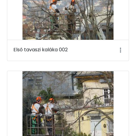
Első tavaszi kaláka 002