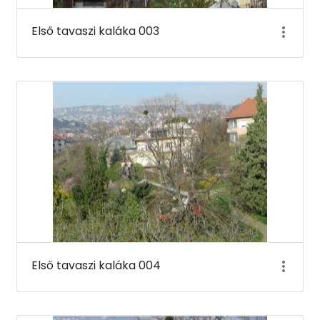
Első tavaszi kaláka 003
Első tavaszi kaláka 004