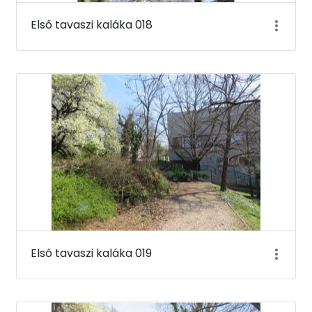
Első tavaszi kaláka 018
Első tavaszi kaláka 019