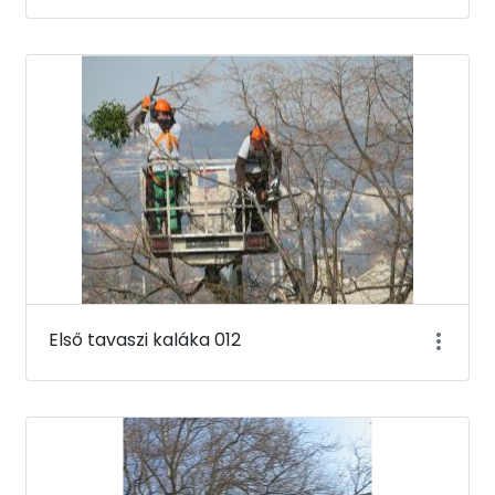
Első tavaszi kaláka 012