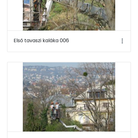
Első tavaszi kaláka 006