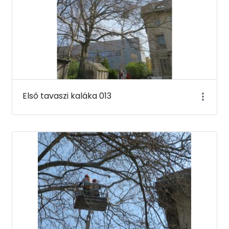
Első tavaszi kaláka 013