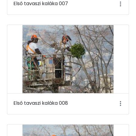
Első tavaszi kaláka 007
Első tavaszi kaláka 008