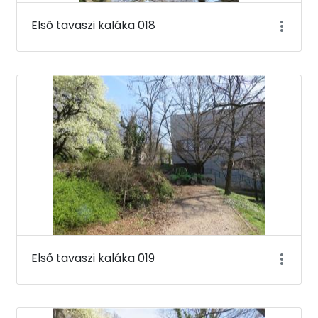
Első tavaszi kaláka 018
Első tavaszi kaláka 019