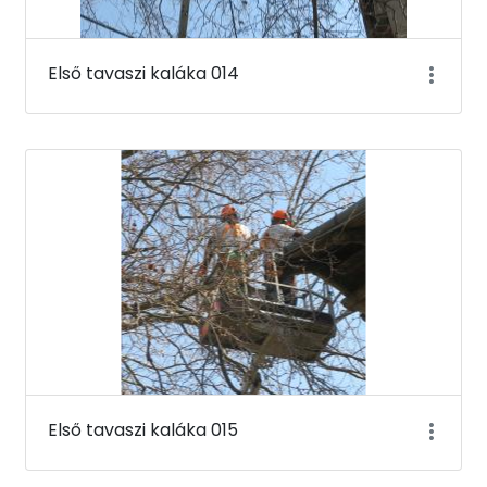
Első tavaszi kaláka 014
Első tavaszi kaláka 015