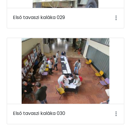
Első tavaszi kaláka 029
Első tavaszi kaláka 030