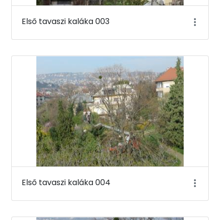
Első tavaszi kaláka 003
Első tavaszi kaláka 004