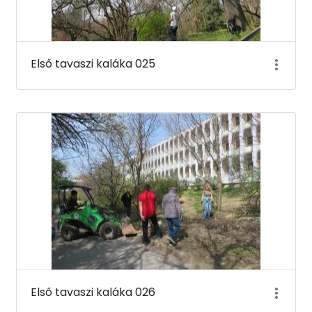
Első tavaszi kaláka 025
Első tavaszi kaláka 026