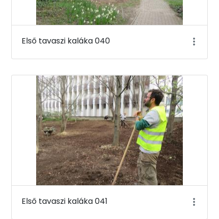
Első tavaszi kaláka 040
Első tavaszi kaláka 041