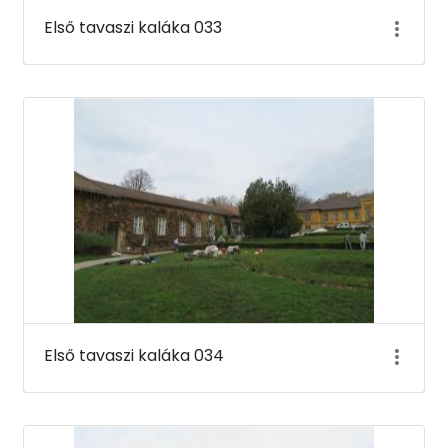
Első tavaszi kaláka 033
Első tavaszi kaláka 034