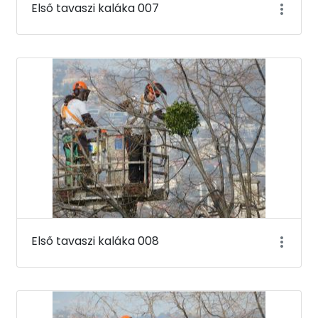
Első tavaszi kaláka 007
Első tavaszi kaláka 008