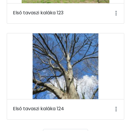
Első tavaszi kaláka 123
Első tavaszi kaláka 124