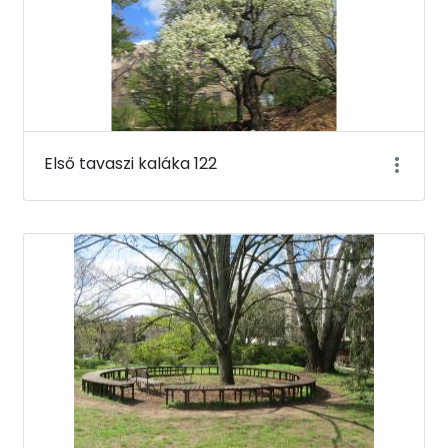
Első tavaszi kaláka 122