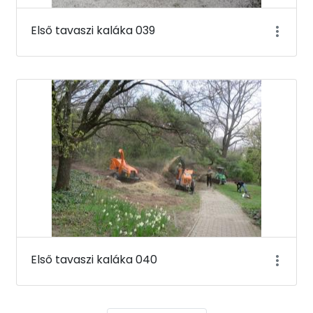
Első tavaszi kaláka 039
Első tavaszi kaláka 040