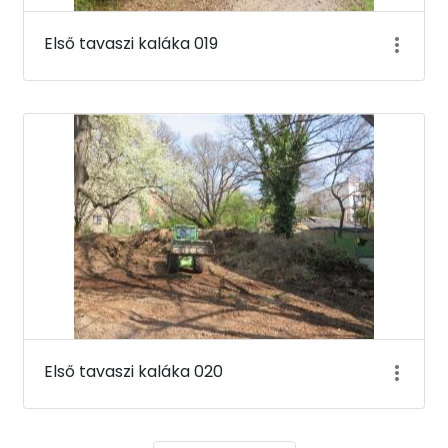
Első tavaszi kaláka 019
Első tavaszi kaláka 020