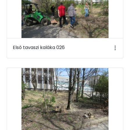
Első tavaszi kaláka 026