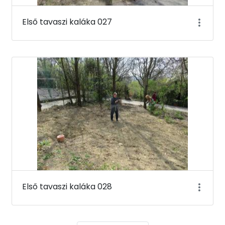
Első tavaszi kaláka 027
Első tavaszi kaláka 028