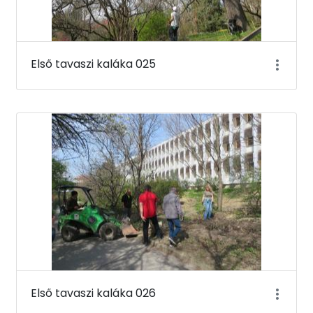
Első tavaszi kaláka 025
Első tavaszi kaláka 026