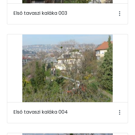
Első tavaszi kaláka 003
Első tavaszi kaláka 004