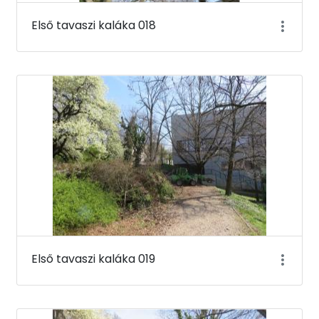
Első tavaszi kaláka 018
Első tavaszi kaláka 019