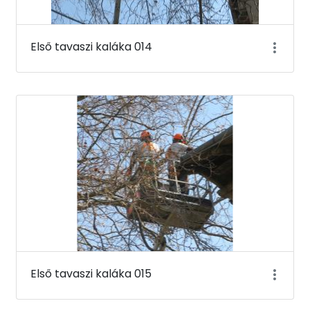
Első tavaszi kaláka 014
Első tavaszi kaláka 015