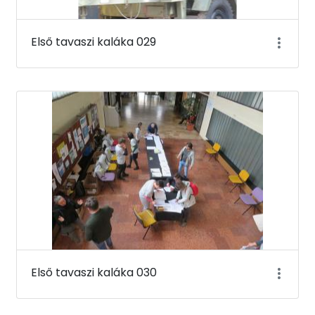
Első tavaszi kaláka 029
Első tavaszi kaláka 030