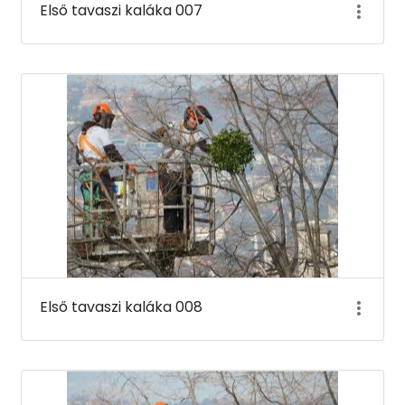
Első tavaszi kaláka 007
Első tavaszi kaláka 008