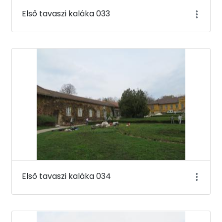
Első tavaszi kaláka 033
Első tavaszi kaláka 034