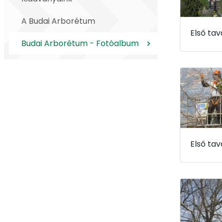
A Budai Arborétum
Budai Arborétum - Fotóalbum