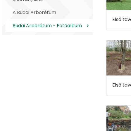
A Budai Arborétum
Budai Arborétum - Fotóalbum