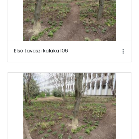
Első tavaszi kaláka 106