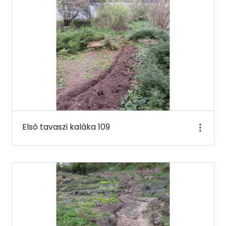
Első tavaszi kaláka 109