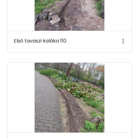
Első tavaszi kaláka 110