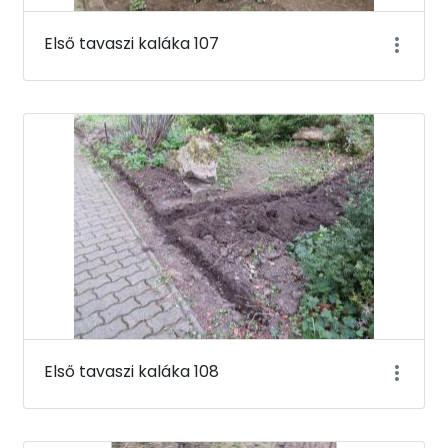
Első tavaszi kaláka 107
Első tavaszi kaláka 108