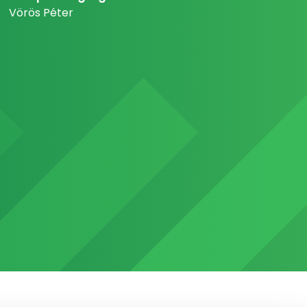
Vörös Péter