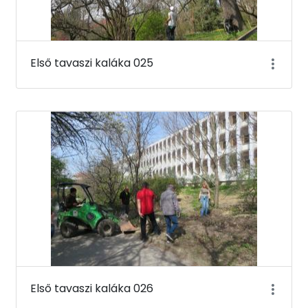
Első tavaszi kaláka 025
Első tavaszi kaláka 026