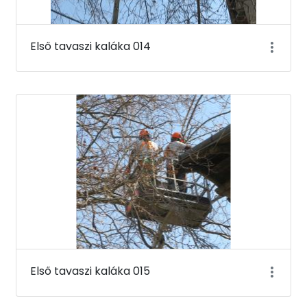
Első tavaszi kaláka 014
Első tavaszi kaláka 015