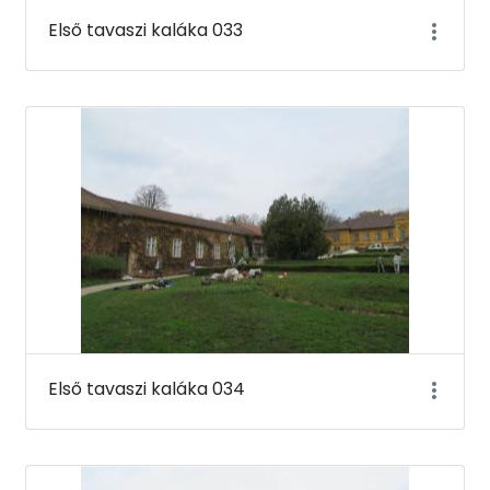
Első tavaszi kaláka 033
Első tavaszi kaláka 034