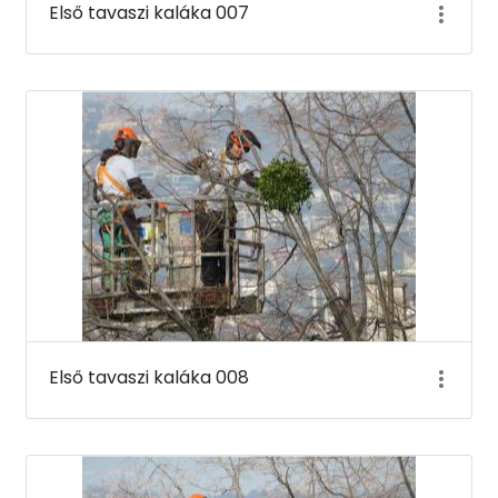
Első tavaszi kaláka 007
Első tavaszi kaláka 008