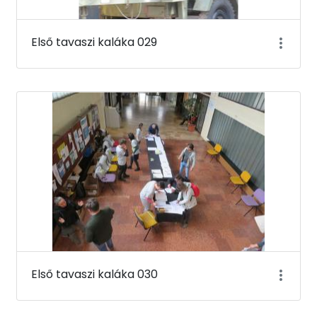
Első tavaszi kaláka 029
Első tavaszi kaláka 030