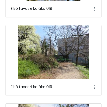
Első tavaszi kaláka 018
Első tavaszi kaláka 019