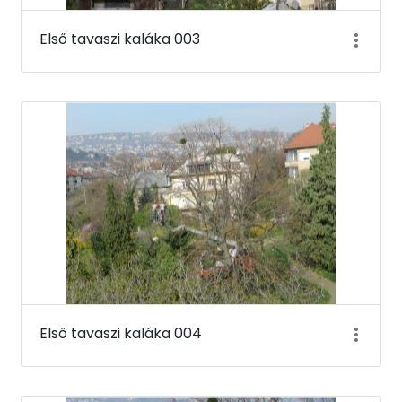
Első tavaszi kaláka 003
Első tavaszi kaláka 004