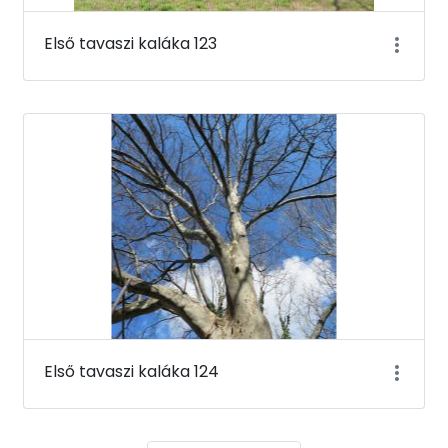
Első tavaszi kaláka 123
Első tavaszi kaláka 124