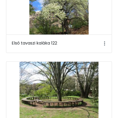
Első tavaszi kaláka 122