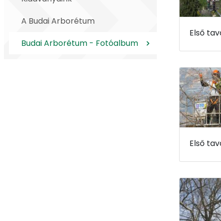
A Budai Arborétum
Budai Arborétum - Fotóalbum