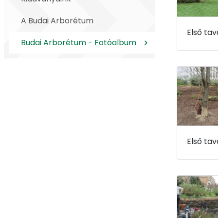
A Budai Arborétum
Budai Arborétum - Fotóalbum