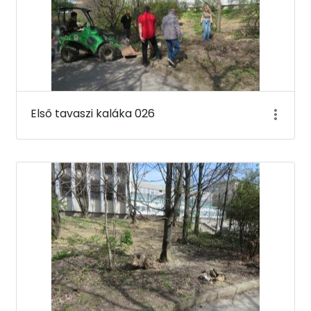
Első tavaszi kaláka 026