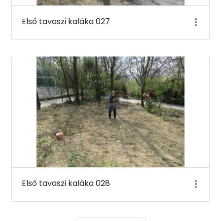
Első tavaszi kaláka 027
Első tavaszi kaláka 028