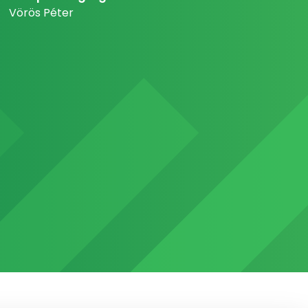
Vörös Péter