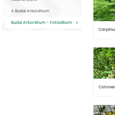
A Budai Arborétum
Budai Arborétum - Fotóalbum