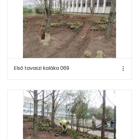
Első tavaszi kaláka 069