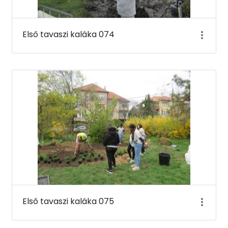
Első tavaszi kaláka 074
Első tavaszi kaláka 075