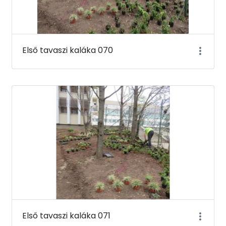
Első tavaszi kaláka 070
Első tavaszi kaláka 071