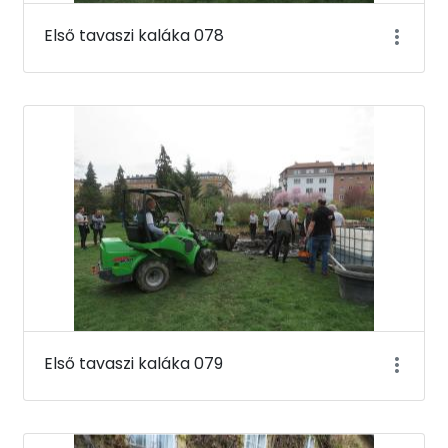
Első tavaszi kaláka 078
Első tavaszi kaláka 079