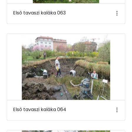
Első tavaszi kaláka 063
Első tavaszi kaláka 064