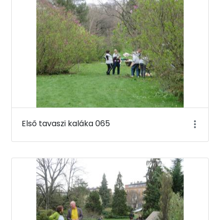
Első tavaszi kaláka 065