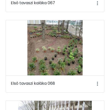
Első tavaszi kaláka 067
Első tavaszi kaláka 068