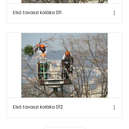
Első tavaszi kaláka 011
Első tavaszi kaláka 012