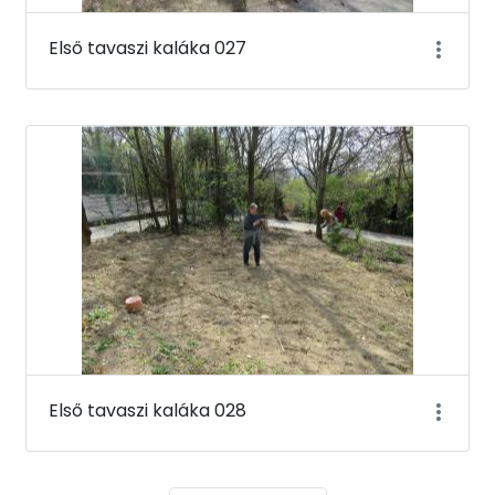
Első tavaszi kaláka 027
Első tavaszi kaláka 028