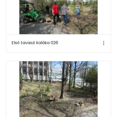
Első tavaszi kaláka 026