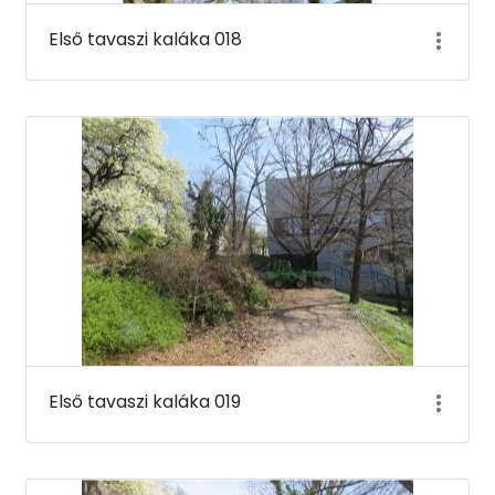
Első tavaszi kaláka 018
Első tavaszi kaláka 019