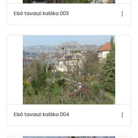
Első tavaszi kaláka 003
Első tavaszi kaláka 004