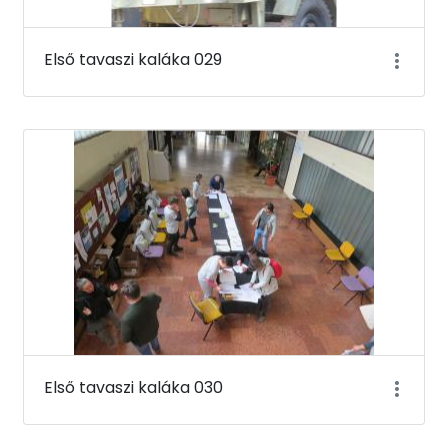
Első tavaszi kaláka 029
Első tavaszi kaláka 030