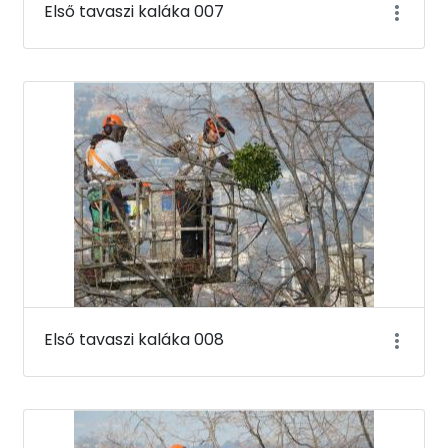
Első tavaszi kaláka 007
Első tavaszi kaláka 008