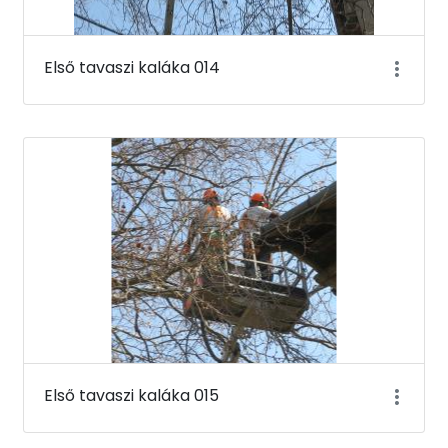
Első tavaszi kaláka 014
Első tavaszi kaláka 015