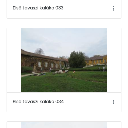
Első tavaszi kaláka 033
Első tavaszi kaláka 034