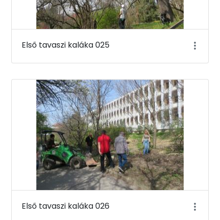
Első tavaszi kaláka 025
Első tavaszi kaláka 026