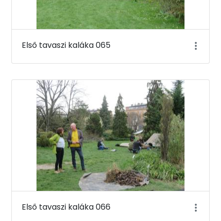
Első tavaszi kaláka 065
Első tavaszi kaláka 066