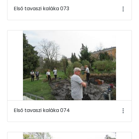
Első tavaszi kaláka 073
Első tavaszi kaláka 074