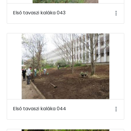
Első tavaszi kaláka 043
Első tavaszi kaláka 044