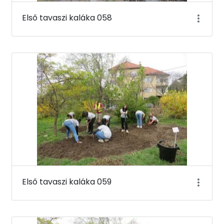
Első tavaszi kaláka 058
Első tavaszi kaláka 059