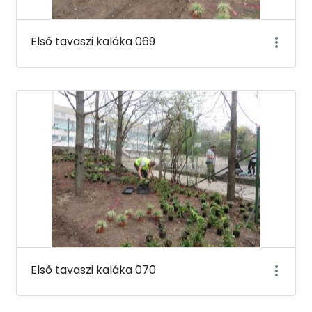
Első tavaszi kaláka 069
Első tavaszi kaláka 070