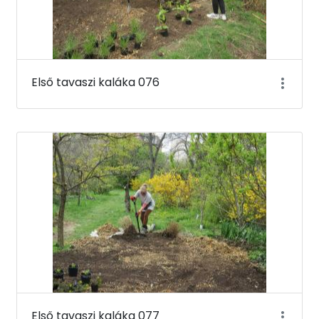
Első tavaszi kaláka 076
Első tavaszi kaláka 077