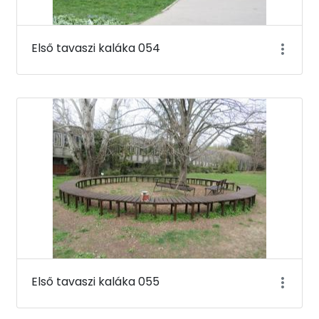
Első tavaszi kaláka 054
Első tavaszi kaláka 055