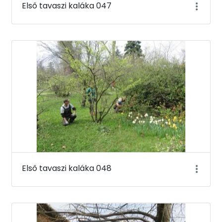
Első tavaszi kaláka 047
Első tavaszi kaláka 048