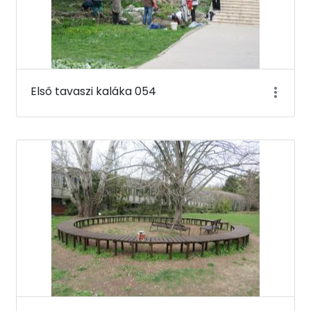
Első tavaszi kaláka 054