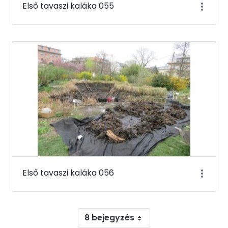
Első tavaszi kaláka 055
Első tavaszi kaláka 056
8 bejegyzés