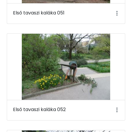
Első tavaszi kaláka 051
Első tavaszi kaláka 052