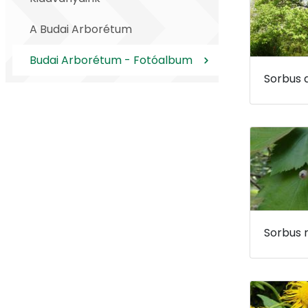
A Budai Arborétum
Budai Arborétum - Fotóalbum