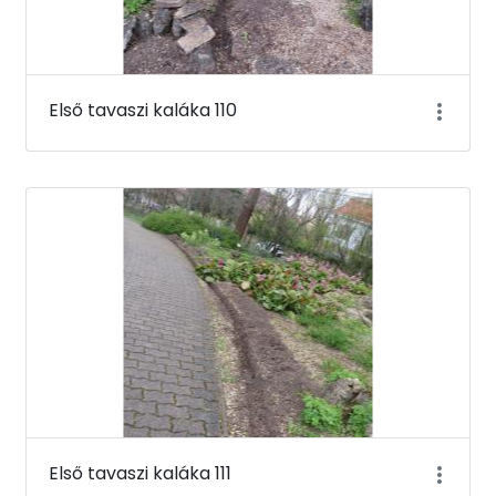
Első tavaszi kaláka 110
Első tavaszi kaláka 111