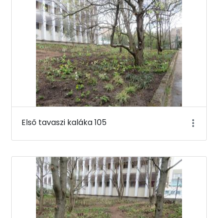
Első tavaszi kaláka 105