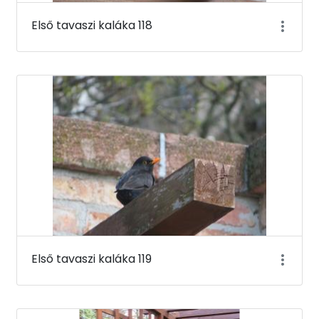
Első tavaszi kaláka 118
Első tavaszi kaláka 119