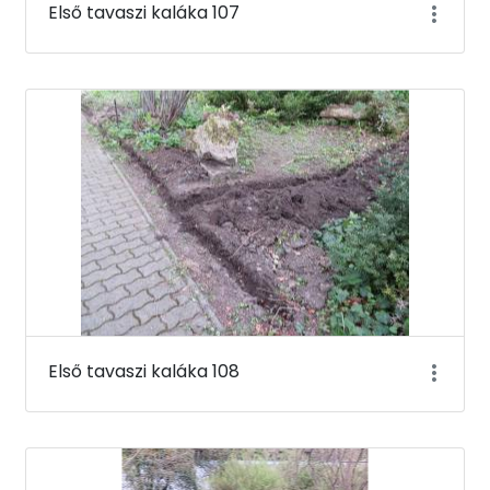
Első tavaszi kaláka 107
Első tavaszi kaláka 108