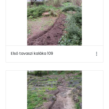
Első tavaszi kaláka 109