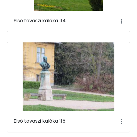
Első tavaszi kaláka 114
Első tavaszi kaláka 115