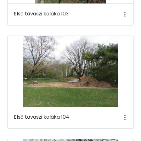
Első tavaszi kaláka 103
Első tavaszi kaláka 104