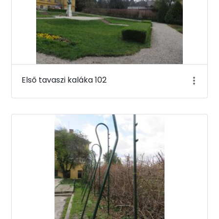
Első tavaszi kaláka 102