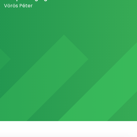
Vörös Péter