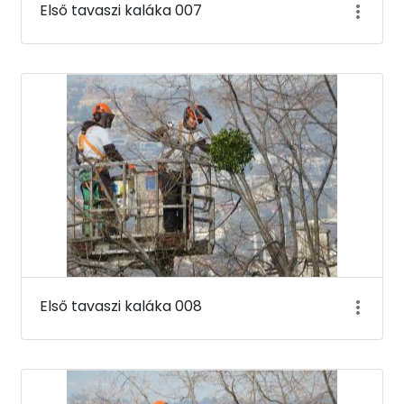
Első tavaszi kaláka 007
Első tavaszi kaláka 008