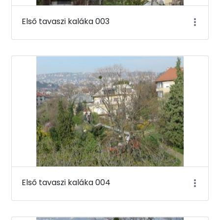
Első tavaszi kaláka 003
Első tavaszi kaláka 004