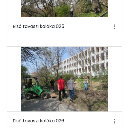
Első tavaszi kaláka 025
Első tavaszi kaláka 026