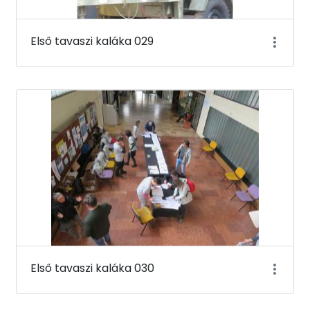
Első tavaszi kaláka 029
Első tavaszi kaláka 030