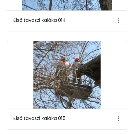
Első tavaszi kaláka 014
Első tavaszi kaláka 015