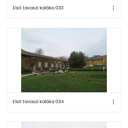
Első tavaszi kaláka 033
Első tavaszi kaláka 034