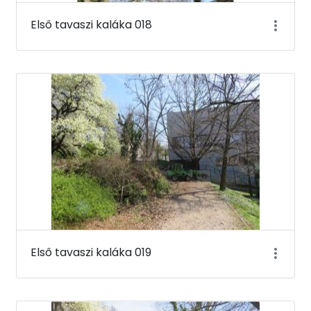
Első tavaszi kaláka 018
Első tavaszi kaláka 019