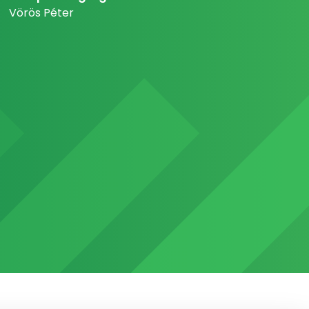
Vörös Péter