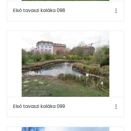
Első tavaszi kaláka 098
Első tavaszi kaláka 099