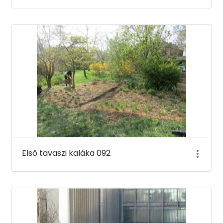
Első tavaszi kaláka 092