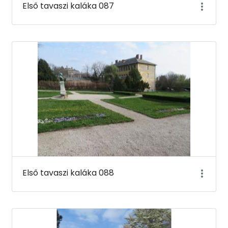
Első tavaszi kaláka 087
Első tavaszi kaláka 088