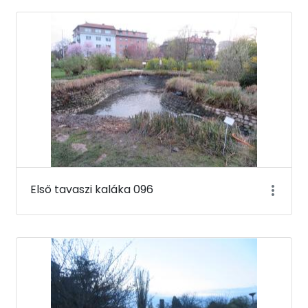
Első tavaszi kaláka 096