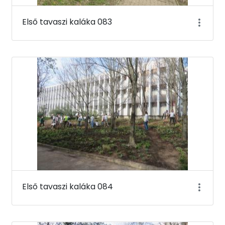
Első tavaszi kaláka 083
Első tavaszi kaláka 084