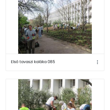
Első tavaszi kaláka 085