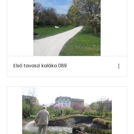
Első tavaszi kaláka 089