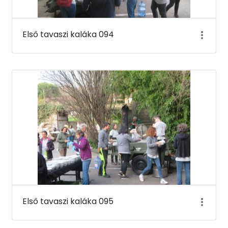
Első tavaszi kaláka 094
Első tavaszi kaláka 095