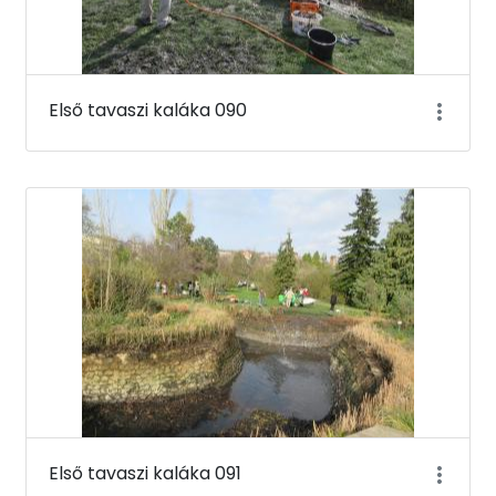
Első tavaszi kaláka 090
Első tavaszi kaláka 091