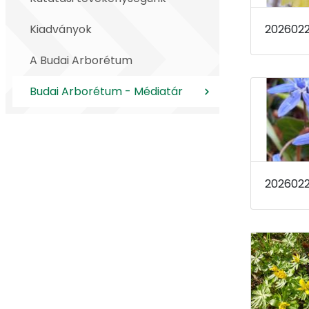
Kiadványok
A Budai Arborétum
Budai Arborétum - Médiatár