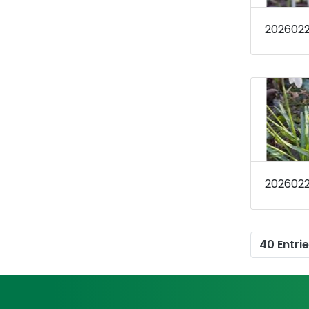
40 Entri