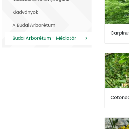
Kiadványok
A Budai Arborétum
Budai Arborétum - Médiatár