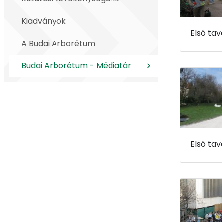
Kiadványok
A Budai Arborétum
Budai Arborétum - Médiatár