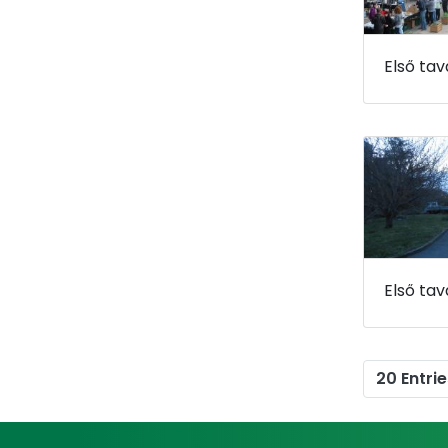
20 Entrie