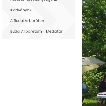
Kiadványok
A Budai Arborétum
Budai Arborétum - Médiatár