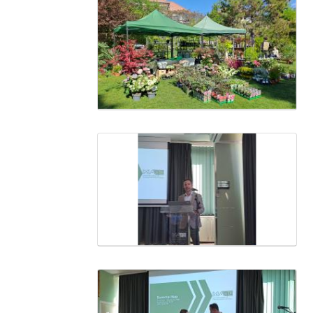
Media Gallery