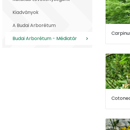
Kiadványok
A Budai Arborétum
Budai Arborétum - Médiatár