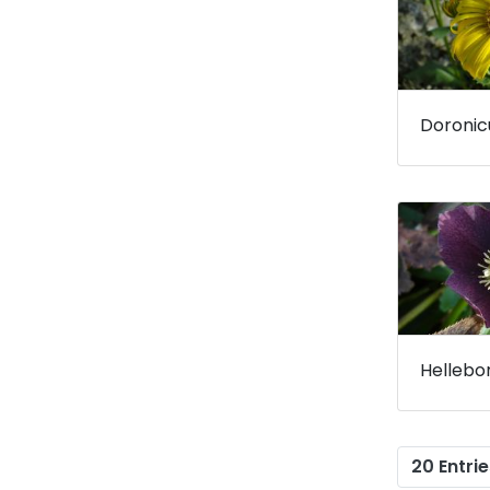
20 Entrie