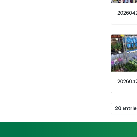
202604
202604
20 Entrie