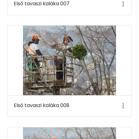
Első tavaszi kaláka 007
Első tavaszi kaláka 008