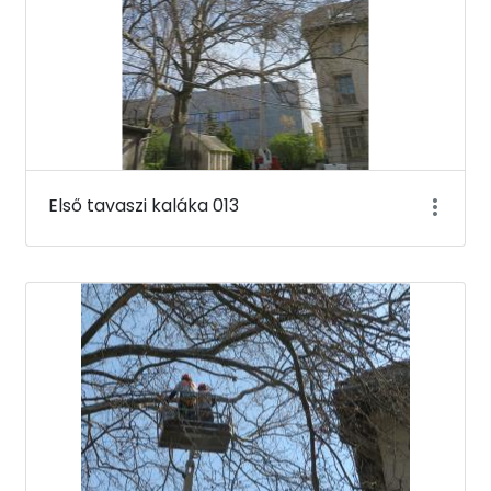
Első tavaszi kaláka 013