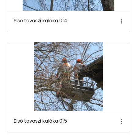
Első tavaszi kaláka 014
Első tavaszi kaláka 015