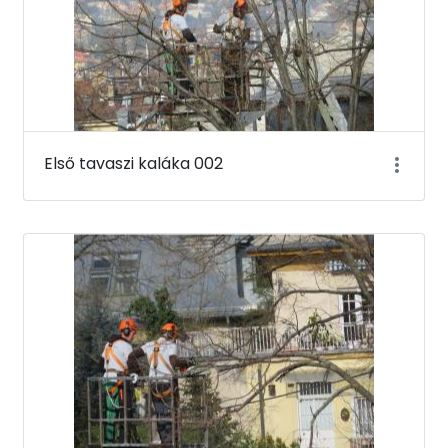
Első tavaszi kaláka 002