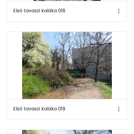
Első tavaszi kaláka 018
Első tavaszi kaláka 019