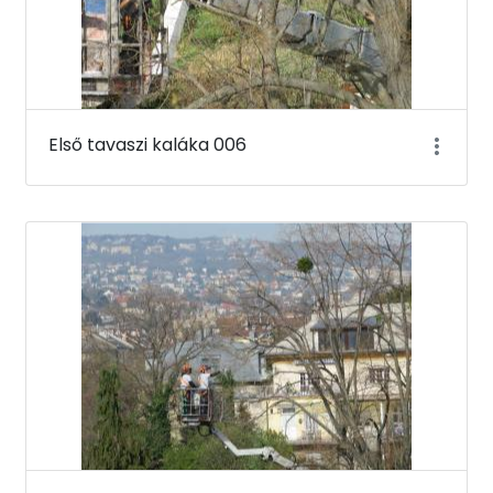
Első tavaszi kaláka 006