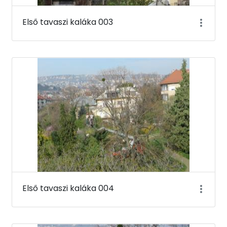
Első tavaszi kaláka 003
Első tavaszi kaláka 004