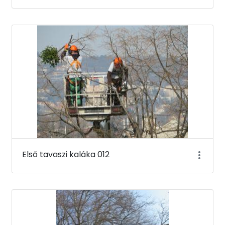
Első tavaszi kaláka 012