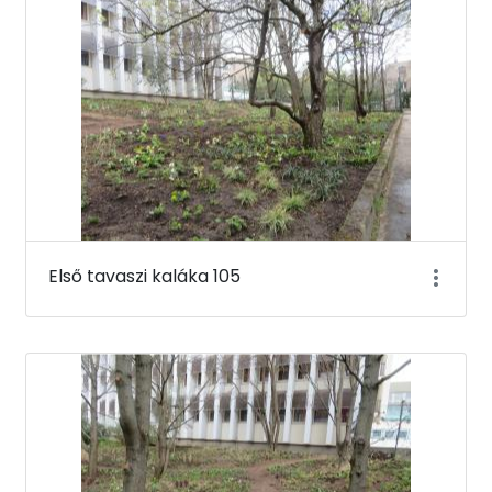
Első tavaszi kaláka 105