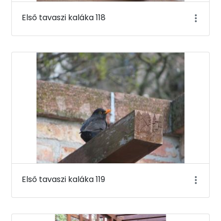
Első tavaszi kaláka 118
Első tavaszi kaláka 119