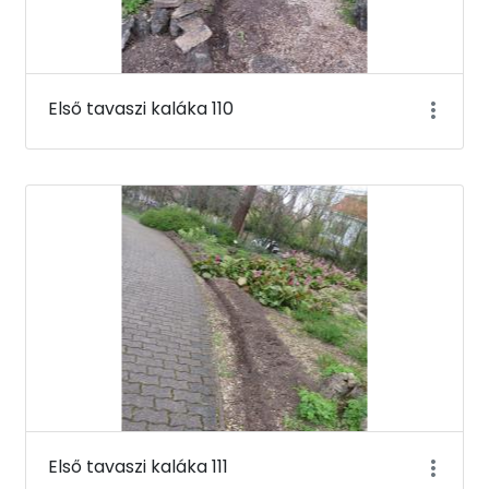
Első tavaszi kaláka 110
Első tavaszi kaláka 111