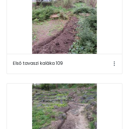
Első tavaszi kaláka 109