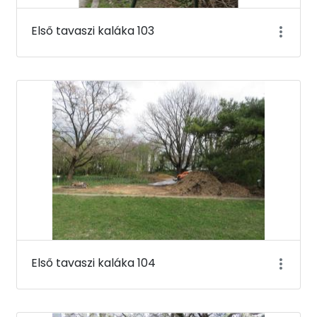
Első tavaszi kaláka 103
Első tavaszi kaláka 104