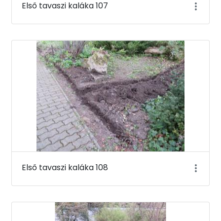
Első tavaszi kaláka 107
Első tavaszi kaláka 108