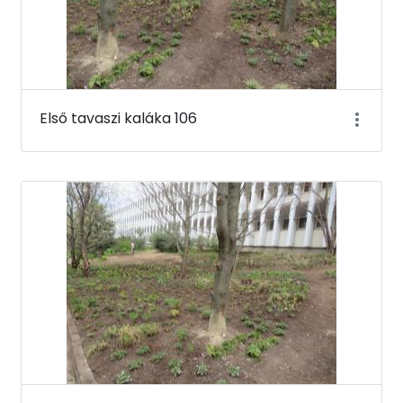
Első tavaszi kaláka 106