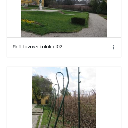
Első tavaszi kaláka 102