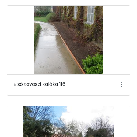
Első tavaszi kaláka 116