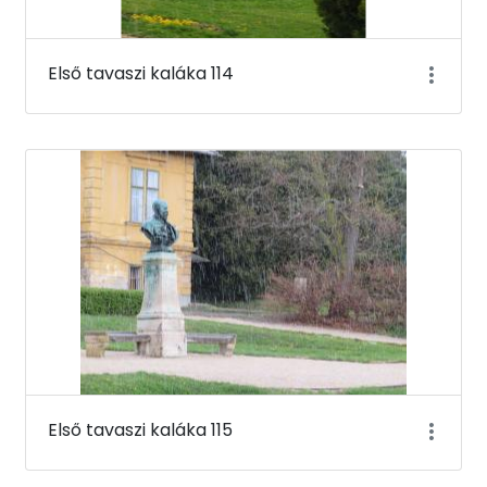
Első tavaszi kaláka 114
Első tavaszi kaláka 115