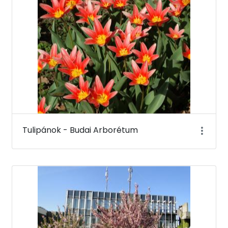
Tulipánok - Budai Arborétum