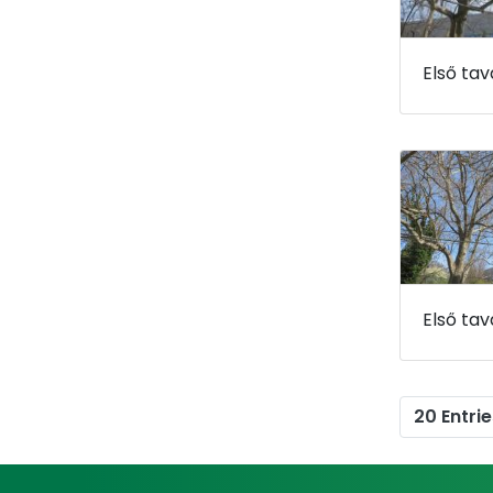
20 Entrie