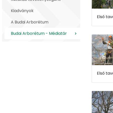
Kiadványok
A Budai Arborétum
Budai Arborétum - Médiatár