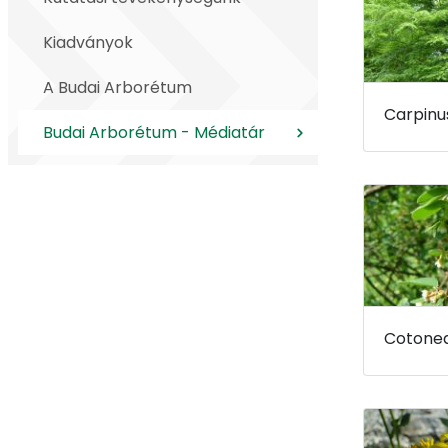
Kiadványok
A Budai Arborétum
Budai Arborétum - Médiatár