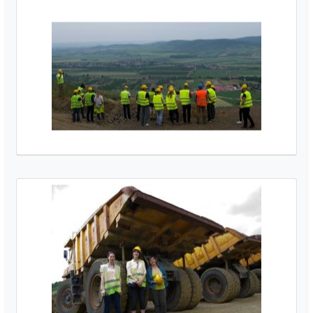
Galerie media