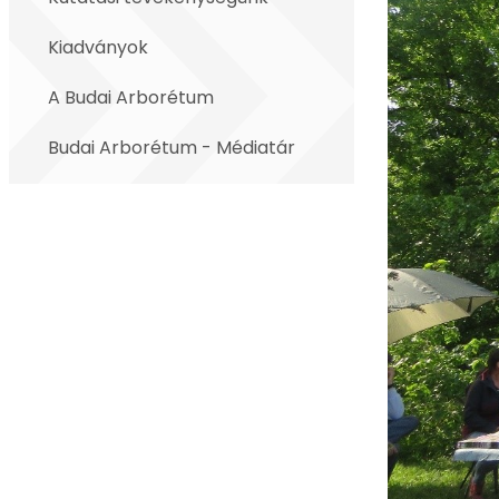
Kiadványok
A Budai Arborétum
Budai Arborétum - Médiatár