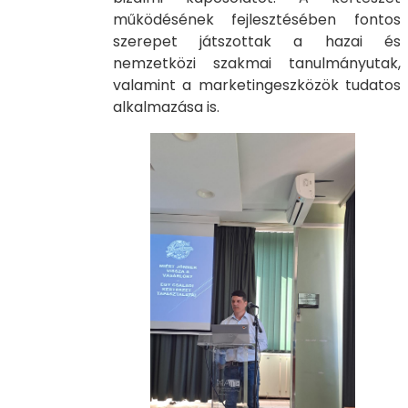
működésének fejlesztésében fontos
szerepet játszottak a hazai és
nemzetközi szakmai tanulmányutak,
valamint a marketingeszközök tudatos
alkalmazása is.