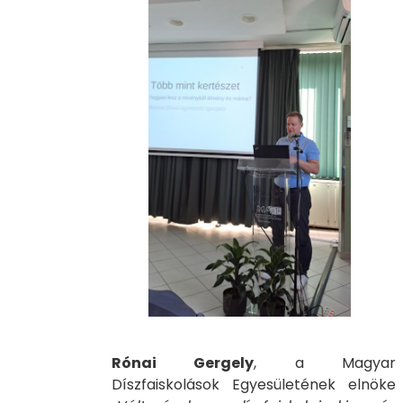
Rónai Gergely
, a Magyar
Díszfaiskolások Egyesületének elnöke